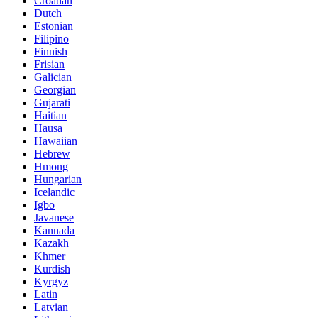
Croatian
Dutch
Estonian
Filipino
Finnish
Frisian
Galician
Georgian
Gujarati
Haitian
Hausa
Hawaiian
Hebrew
Hmong
Hungarian
Icelandic
Igbo
Javanese
Kannada
Kazakh
Khmer
Kurdish
Kyrgyz
Latin
Latvian