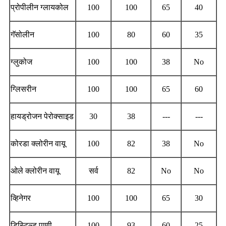
प्रोपीलीन ग्लायकोल
100
100
65
40
गॅसोलीन
100
80
60
35
ग्लुकोज
100
100
38
No
ग्लिसरीन
100
100
65
60
हायड्रोजन पेरोक्साइड
30
38
---
---
कोरडा क्लोरीन वायू
100
82
38
No
ओले क्लोरीन वायू
सर्व
82
No
No
व्हिनेगर
100
100
65
30
डिस्टिल्ड पाणी
100
93
60
25