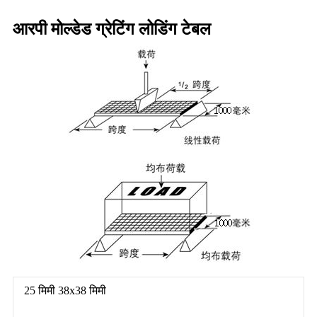
आरपी मोल्डेड ग्रेटिंग लोडिंग टेबल
25 मिमी 38x38 मिमी