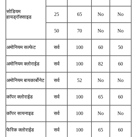
सोडियम
25
65
No
No
हायड्रॉक्साइड
50
70
No
No
अमोनियम सल्फेट
सर्व
100
60
50
अमोनियम क्लोराईड
सर्व
100
82
60
अमोनियम बायकार्बोनेट
सर्व
52
No
No
कॉपर क्लोराईड
सर्व
100
65
60
कॉपर सायनाइड
सर्व
100
No
No
फेरिक क्लोराईड
सर्व
100
65
60