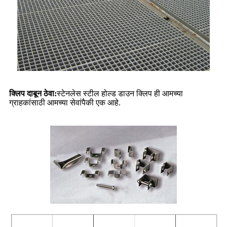
क्लिप दाबून ठेवा:
स्टेनलेस स्टील होल्ड डाउन क्लिप ही आमच्या
ग्राहकांसाठी आमच्या सेवांपैकी एक आहे.