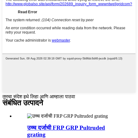
तुमचा संदेश इथे लिहा आणि आम्हाला पाठवा
संबंधित उत्पादने
उच्च दर्जाची FRP GRP Pultruded
grating