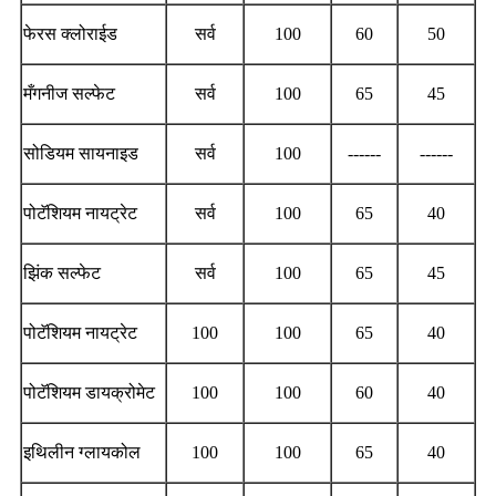
फेरस क्लोराईड
सर्व
100
60
50
मँगनीज सल्फेट
सर्व
100
65
45
सोडियम सायनाइड
सर्व
100
------
------
पोटॅशियम नायट्रेट
सर्व
100
65
40
झिंक सल्फेट
सर्व
100
65
45
पोटॅशियम नायट्रेट
100
100
65
40
पोटॅशियम डायक्रोमेट
100
100
60
40
इथिलीन ग्लायकोल
100
100
65
40