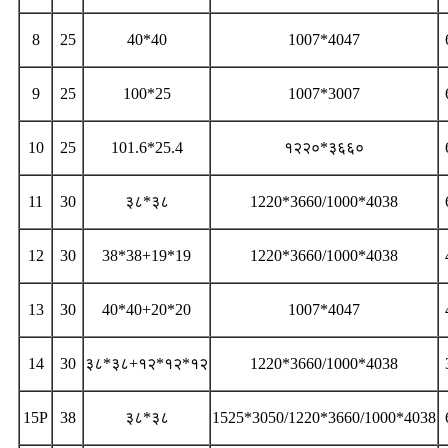
8
25
40*40
1007*4047
9
25
100*25
1007*3007
10
25
101.6*25.4
१२२०*३६६०
11
30
३८*३८
1220*3660/1000*4038
12
30
38*38+19*19
1220*3660/1000*4038
13
30
40*40+20*20
1007*4047
14
30
३८*३८+१२*१२*१२
1220*3660/1000*4038
15P
38
३८*३८
1525*3050/1220*3660/1000*4038