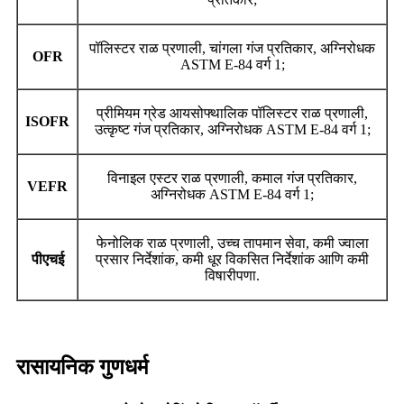
पॉलिस्टर राळ प्रणाली, चांगला गंज प्रतिकार, अग्निरोधक
OFR
ASTM E-84 वर्ग 1;
प्रीमियम ग्रेड आयसोफ्थालिक पॉलिस्टर राळ प्रणाली,
ISOFR
उत्कृष्ट गंज प्रतिकार, अग्निरोधक ASTM E-84 वर्ग 1;
विनाइल एस्टर राळ प्रणाली, कमाल गंज प्रतिकार,
VEFR
अग्निरोधक ASTM E-84 वर्ग 1;
फेनोलिक राळ प्रणाली, उच्च तापमान सेवा, कमी ज्वाला
पीएचई
प्रसार निर्देशांक, कमी धूर विकसित निर्देशांक आणि कमी
विषारीपणा.
रासायनिक गुणधर्म