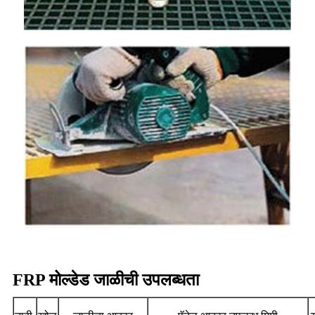
FRP मोल्डेड जाळीची उपलब्धता